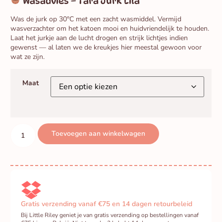
Wasadvies – Tara Jurk Lila
Was de jurk op 30°C met een zacht wasmiddel. Vermijd
wasverzachter om het katoen mooi en huidvriendelijk te houden.
Laat het jurkje aan de lucht drogen en strijk lichtjes indien
gewenst — al laten we de kreukjes hier meestal gewoon voor
wat ze zijn.
Maat
Toevoegen aan winkelwagen
Gratis verzending vanaf €75 en 14 dagen retourbeleid
Bij Little Riley geniet je van gratis verzending op bestellingen vanaf