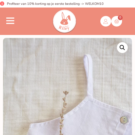
Profiteer van 10% korting op je eerste bestelling -> WELKOM10
0