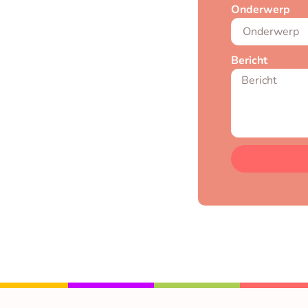
Onderwerp
Bericht