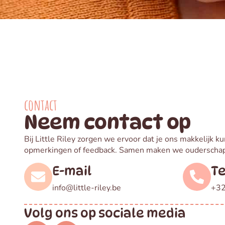
contact
Neem contact op
Bij Little Riley zorgen we ervoor dat je ons makkelijk ku
opmerkingen of feedback. Samen maken we ouderschap
E-mail
T
info@little-riley.be
+32
Volg ons op sociale media