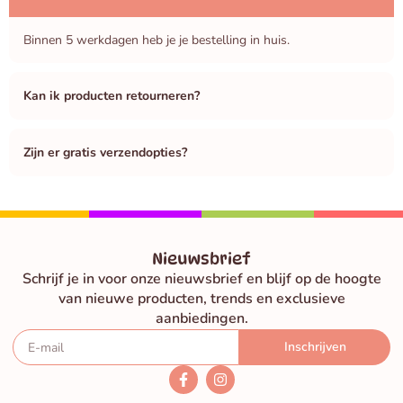
Binnen 5 werkdagen heb je je bestelling in huis.
Kan ik producten retourneren?
Zijn er gratis verzendopties?
Nieuwsbrief
Schrijf je in voor onze nieuwsbrief en blijf op de hoogte
van nieuwe producten, trends en exclusieve
aanbiedingen.
Inschrijven