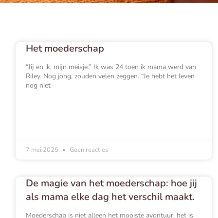
Het moederschap
“Jij en ik, mijn meisje.” Ik was 24 toen ik mama werd van
Riley. Nog jong, zouden velen zeggen. “Je hebt het leven
nog niet
7 mei 2025
Geen reacties
De magie van het moederschap: hoe jij
als mama elke dag het verschil maakt.
Moederschap is niet alleen het mooiste avontuur, het is