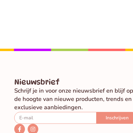
Nieuwsbrief
Schrijf je in voor onze nieuwsbrief en blijf o
de hoogte van nieuwe producten, trends en
exclusieve aanbiedingen.
Inschrijven