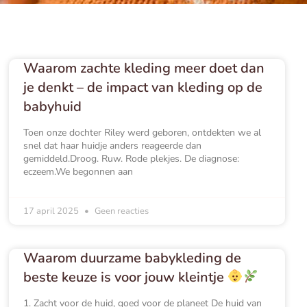
Waarom zachte kleding meer doet dan
je denkt – de impact van kleding op de
babyhuid
Toen onze dochter Riley werd geboren, ontdekten we al
snel dat haar huidje anders reageerde dan
gemiddeld.Droog. Ruw. Rode plekjes. De diagnose:
eczeem.We begonnen aan
17 april 2025
Geen reacties
Waarom duurzame babykleding de
beste keuze is voor jouw kleintje
1. Zacht voor de huid, goed voor de planeet De huid van