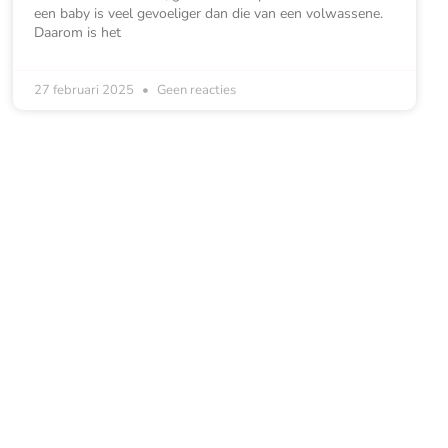
een baby is veel gevoeliger dan die van een volwassene.
Daarom is het
27 februari 2025
Geen reacties