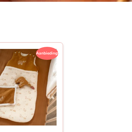
Aanbieding!