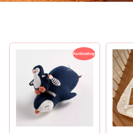
Aanbieding!