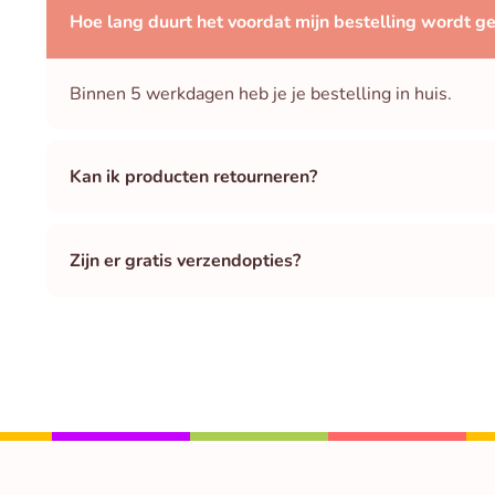
Hoe lang duurt het voordat mijn bestelling wordt g
Binnen 5 werkdagen heb je je bestelling in huis.
Kan ik producten retourneren?
Zijn er gratis verzendopties?