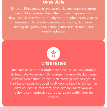
Onze Visie
Bij Little Riley geloven we dat elke kleine keuze een groot
verschil kan maken. We willen ouders inspireren om
bewust te kiezen voor hun baby, voor de planeet en voor de
toekomst. Onze visie is eenvoudig: zachte, duurzame
kleding die goed voelt, eerlijk gemaakt is en met liefde
wordt gedragen.
Onze Missie
Onze missie is om het ouderschap een stukje eenvoudiger
én bewuster te maken. We brengen de mooiste duurzame
babymerken samen op één plek, zodat jij met een gerust
hart kunt kiezen wat goed voelt voor je kleintje. Elk item in
onze collectie is met zorg geselecteerd, zacht voor de
babyhuid, vriendelijk voor de aarde en eerlijk voor de
makers.