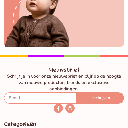
Nieuwsbrief
Schrijf je in voor onze nieuwsbrief en blijf op de hoogte
van nieuwe producten, trends en exclusieve
aanbiedingen.
Inschrijven
Categorieën