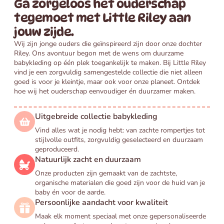
Ga zorgeloos het ouderschap
tegemoet met Little Riley aan
jouw zijde.
Wij zijn jonge ouders die geïnspireerd zijn door onze dochter
Riley. Ons avontuur begon met de wens om duurzame
babykleding op één plek toegankelijk te maken. Bij Little Riley
vind je een zorgvuldig samengestelde collectie die niet alleen
goed is voor je kleintje, maar ook voor onze planeet. Ontdek
hoe wij het ouderschap eenvoudiger én duurzamer maken.
Uitgebreide collectie babykleding
Vind alles wat je nodig hebt: van zachte rompertjes tot
stijlvolle outfits, zorgvuldig geselecteerd en duurzaam
geproduceerd.
Natuurlijk zacht en duurzaam
Onze producten zijn gemaakt van de zachtste,
organische materialen die goed zijn voor de huid van je
baby én voor de aarde.
Persoonlijke aandacht voor kwaliteit
Maak elk moment speciaal met onze gepersonaliseerde