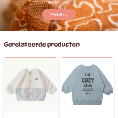
aanbiedingen.
Winkel nu!
Gerelateerde producten