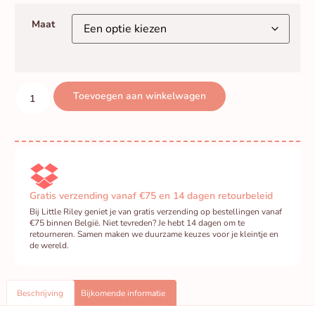
Maat
Toevoegen aan winkelwagen
Gratis verzending vanaf €75 en 14 dagen retourbeleid
Bij Little Riley geniet je van gratis verzending op bestellingen vanaf
€75 binnen België. Niet tevreden? Je hebt 14 dagen om te
retourneren. Samen maken we duurzame keuzes voor je kleintje en
de wereld.
Beschrijving
Bijkomende informatie