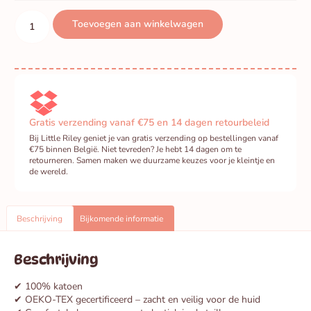
Toevoegen aan winkelwagen
Gratis verzending vanaf €75 en 14 dagen retourbeleid
Bij Little Riley geniet je van gratis verzending op bestellingen vanaf
€75 binnen België. Niet tevreden? Je hebt 14 dagen om te
retourneren. Samen maken we duurzame keuzes voor je kleintje en
de wereld.
Beschrijving
Bijkomende informatie
Beschrijving
✔ 100% katoen
✔ OEKO-TEX gecertificeerd – zacht en veilig voor de huid